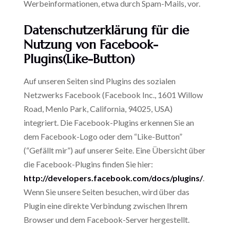
Werbeinformationen, etwa durch Spam-Mails, vor.
Datenschutzerklärung
für
die
Nutzung
von
Facebook-
Plugins
(Like-Button)
Auf unseren Seiten sind Plugins des sozialen
Netzwerks Facebook (Facebook Inc., 1601 Willow
Road, Menlo Park, California, 94025, USA)
integriert. Die Facebook-Plugins erkennen Sie an
dem Facebook-Logo oder dem “Like-Button”
(“Gefällt mir”) auf unserer Seite. Eine Übersicht über
die Facebook-Plugins finden Sie hier:
http://developers.facebook.com/docs/plugins/
.
Wenn Sie unsere Seiten besuchen, wird über das
Plugin eine direkte Verbindung zwischen Ihrem
Browser und dem Facebook-Server hergestellt.