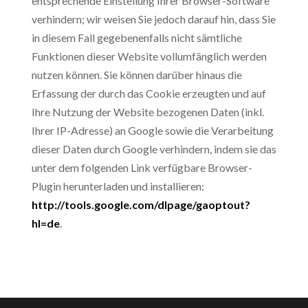
entsprechende Einstellung Ihrer Browser-Software
verhindern; wir weisen Sie jedoch darauf hin, dass Sie
in diesem Fall gegebenenfalls nicht sämtliche
Funktionen dieser Website vollumfänglich werden
nutzen können. Sie können darüber hinaus die
Erfassung der durch das Cookie erzeugten und auf
Ihre Nutzung der Website bezogenen Daten (inkl.
Ihrer IP-Adresse) an Google sowie die Verarbeitung
dieser Daten durch Google verhindern, indem sie das
unter dem folgenden Link verfügbare Browser-
Plugin herunterladen und installieren:
http://tools.google.com/dlpage/gaoptout?
hl=de
.