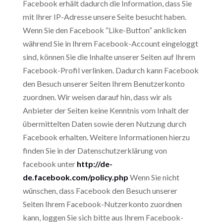
Facebook erhält dadurch die Information, dass Sie
mit Ihrer IP-Adresse unsere Seite besucht haben.
Wenn Sie den Facebook “Like-Button” anklicken
während Sie in Ihrem Facebook-Account eingeloggt
sind, können Sie die Inhalte unserer Seiten auf Ihrem
Facebook-Profil verlinken. Dadurch kann Facebook
den Besuch unserer Seiten Ihrem Benutzerkonto
zuordnen. Wir weisen darauf hin, dass wir als
Anbieter der Seiten keine Kenntnis vom Inhalt der
übermittelten Daten sowie deren Nutzung durch
Facebook erhalten. Weitere Informationen hierzu
finden Sie in der Datenschutzerklärung von
facebook unter
http://de-
de.facebook.com/policy.php
Wenn Sie nicht
wünschen, dass Facebook den Besuch unserer
Seiten Ihrem Facebook-Nutzerkonto zuordnen
kann, loggen Sie sich bitte aus Ihrem Facebook-