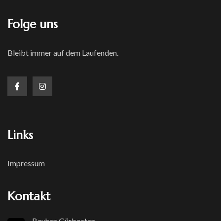
Folge uns
Bleibt immer auf dem Laufenden.
Links
Impressum
Kontakt
Beyhan Gürbostan