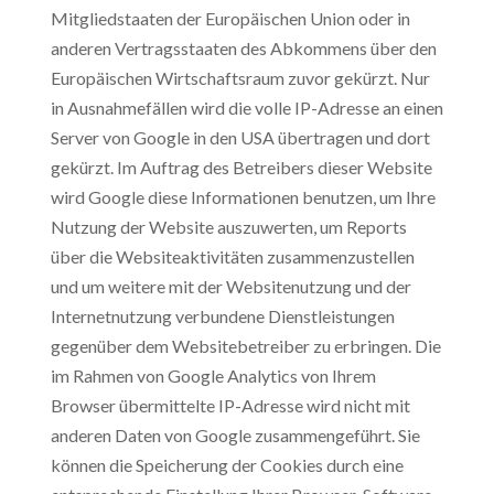
Mitgliedstaaten der Europäischen Union oder in
anderen Vertragsstaaten des Abkommens über den
Europäischen Wirtschaftsraum zuvor gekürzt. Nur
in Ausnahmefällen wird die volle IP-Adresse an einen
Server von Google in den USA übertragen und dort
gekürzt. Im Auftrag des Betreibers dieser Website
wird Google diese Informationen benutzen, um Ihre
Nutzung der Website auszuwerten, um Reports
über die Websiteaktivitäten zusammenzustellen
und um weitere mit der Websitenutzung und der
Internetnutzung verbundene Dienstleistungen
gegenüber dem Websitebetreiber zu erbringen. Die
im Rahmen von Google Analytics von Ihrem
Browser übermittelte IP-Adresse wird nicht mit
anderen Daten von Google zusammengeführt. Sie
können die Speicherung der Cookies durch eine