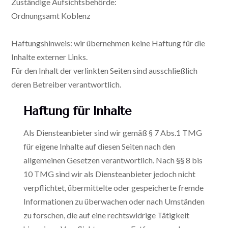
Zuständige Aufsichtsbehörde:
Ordnungsamt Koblenz
Haftungshinweis: wir übernehmen keine Haftung für die
Inhalte externer Links.
Für den Inhalt der verlinkten Seiten sind ausschließlich
deren Betreiber verantwortlich.
Haftung
für
Inhalte
Als Diensteanbieter sind wir gemäß § 7 Abs.1 TMG
für eigene Inhalte auf diesen Seiten nach den
allgemeinen Gesetzen verantwortlich. Nach §§ 8 bis
10 TMG sind wir als Diensteanbieter jedoch nicht
verpflichtet, übermittelte oder gespeicherte fremde
Informationen zu überwachen oder nach Umständen
zu forschen, die auf eine rechtswidrige Tätigkeit