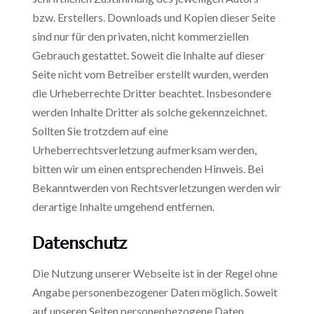
bzw. Erstellers. Downloads und Kopien dieser Seite
sind nur für den privaten, nicht kommerziellen
Gebrauch gestattet. Soweit die Inhalte auf dieser
Seite nicht vom Betreiber erstellt wurden, werden
die Urheberrechte Dritter beachtet. Insbesondere
werden Inhalte Dritter als solche gekennzeichnet.
Sollten Sie trotzdem auf eine
Urheberrechtsverletzung aufmerksam werden,
bitten wir um einen entsprechenden Hinweis. Bei
Bekanntwerden von Rechtsverletzungen werden wir
derartige Inhalte umgehend entfernen.
Datenschutz
Die Nutzung unserer Webseite ist in der Regel ohne
Angabe personenbezogener Daten möglich. Soweit
auf unseren Seiten personenbezogene Daten