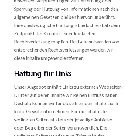
hinweisen. Verpflichtungen zur Entfernung oder
Sperrung der Nutzung von Informationen nach den
allgemeinen Gesetzen bleiben hiervon unberührt.
Eine diesbezügliche Haftung ist jedoch erst ab dem
Zeitpunkt der Kenntnis einer konkreten
Rechtsverletzung möglich. Bei Bekanntwerden von
entsprechenden Rechtsverletzungen werden wir
diese Inhalte umgehend entfernen.
Haftung
für
Links
Unser Angebot enthält Links zu externen Webseiten
Dritter, auf deren Inhalte wir keinen Einfluss haben.
Deshalb können wir für diese fremden Inhalte auch
keine Gewähr übernehmen. Für die Inhalte der
verlinkten Seiten ist stets der jeweilige Anbieter
oder Betreiber der Seiten verantwortlich. Die
verlinkten Seiten wurden zum Zeitpunkt der