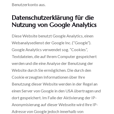
Benutzerkonto aus.
Datenschutzerklärung
für
die
Nutzung
von
Google
Analytics
Diese Website benutzt Google Analytics, einen
Webanalysedienst der Google Inc. (“Google”).
Google Analytics verwendet sog. “Cookies”,
Textdateien, die auf Ihrem Computer gespeichert
werden und die eine Analyse der Benutzung der
Website durch Sie ermöglichen. Die durch den
Cookie erzeugten Informationen über Ihre
Benutzung dieser Website werden in der Regel an
einen Server von Google in den USA übertragen und
dort gespeichert. Im Falle der Aktivierung der IP-
Anonymisierung auf dieser Webseite wird Ihre IP-
Adresse von Google jedoch innerhalb von