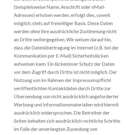
(beispielsweise Name, Anschrift oder eMail-
Adressen) erhoben werden, erfolgt dies, soweit
möglich, stets auf freiwilliger Basis. Diese Daten
werden ohne Ihre ausdrückliche Zustimmung nicht
an Dritte weitergegeben. Wir weisen darauf hin,
dass die Datenübertragung im Internet (z.B. bei der
Kommunikation per E-Mail) Sicherheitslücken
aufweisen kann. Ein lückenloser Schutz der Daten
vor dem Zugriff durch Dritte ist nicht möglich. Der
Nutzung von im Rahmen der Impressumspflicht
veröffentlichten Kontaktdaten durch Dritte zur
Übersendung von nicht ausdrücklich angeforderter
Werbung und Informationsmaterialien wird hiermit
ausdrücklich widersprochen. Die Betreiber der
Seiten behalten sich ausdrücklich rechtliche Schritte
im Falle der unverlangten Zusendung von