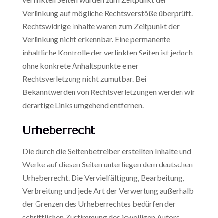
Verlinkung auf mögliche Rechtsverstöße überprüft.
Rechtswidrige Inhalte waren zum Zeitpunkt der
Verlinkung nicht erkennbar. Eine permanente
inhaltliche Kontrolle der verlinkten Seiten ist jedoch
ohne konkrete Anhaltspunkte einer
Rechtsverletzung nicht zumutbar. Bei
Bekanntwerden von Rechtsverletzungen werden wir
derartige Links umgehend entfernen.
Urheberrecht
Die durch die Seitenbetreiber erstellten Inhalte und
Werke auf diesen Seiten unterliegen dem deutschen
Urheberrecht. Die Vervielfältigung, Bearbeitung,
Verbreitung und jede Art der Verwertung außerhalb
der Grenzen des Urheberrechtes bedürfen der
schriftlichen Zustimmung des jeweiligen Autors